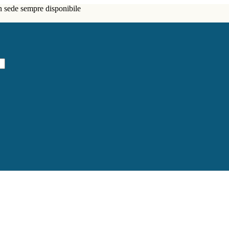
in sede sempre disponibile