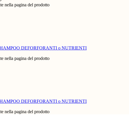
te nella pagina del prodotto
SHAMPOO DEFORFORANTI o NUTRIENTI
te nella pagina del prodotto
SHAMPOO DEFORFORANTI o NUTRIENTI
te nella pagina del prodotto